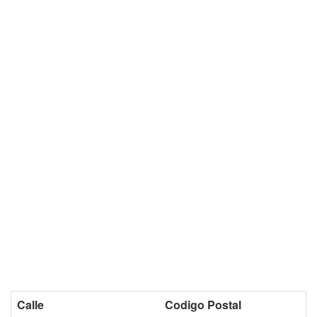
Calle
Codigo Postal