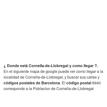
¿ Donde está Cornella-de-Llobregat y como llegar ?.
En el siguiente mapa de google puede ver
como llegar
a la
localidad de Cornella-de-Llobregat, y buscar sus calles y
códigos postales de Barcelona
. El
código postal
8940
corresponde a la Poblacion de Cornella-de-Llobregat