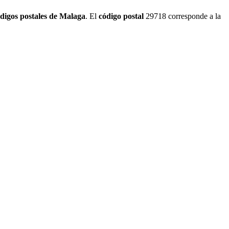
digos postales de Malaga
. El
código postal
29718 corresponde a la