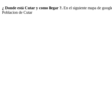
¿ Donde está Cutar y como llegar ?.
En el siguiente mapa de googl
Poblacion de Cutar