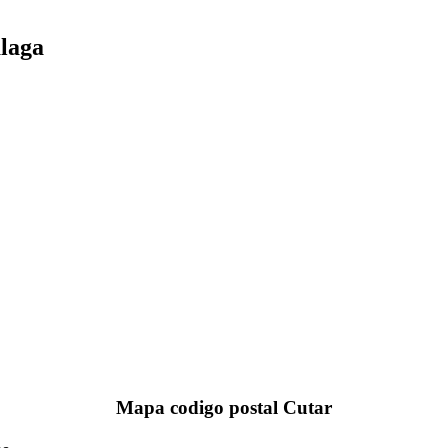
laga
Mapa codigo postal Cutar