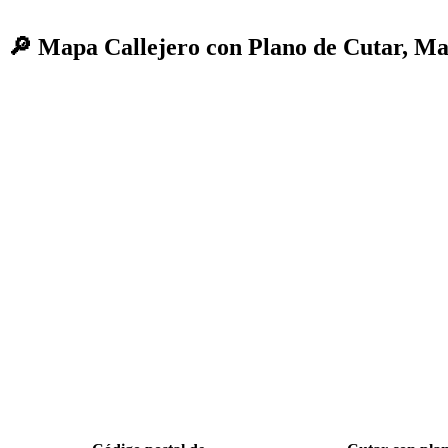
🔎 Mapa Callejero con Plano de Cutar, Ma