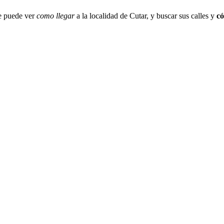
e puede ver
como llegar
a la localidad de Cutar, y buscar sus calles y
có