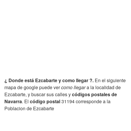
¿ Donde está Ezcabarte y como llegar ?.
En el siguiente
mapa de google puede ver
como llegar
a la localidad de
Ezcabarte, y buscar sus calles y
códigos postales de
Navarra
. El
código postal
31194 corresponde a la
Poblacion de Ezcabarte