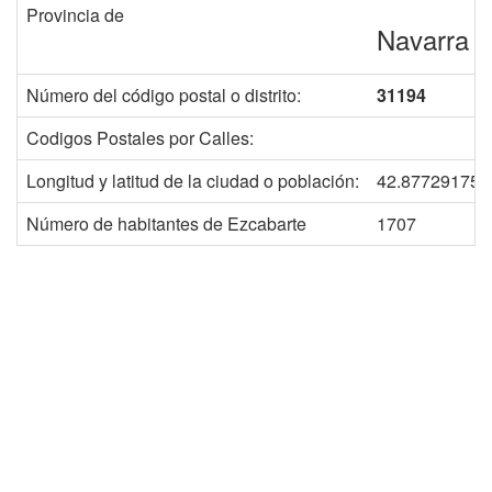
Provincia de
Navarra
Número del código postal o distrito:
31194
Codigos Postales por Calles:
Longitud y latitud de la ciudad o población:
42.877291759
Número de habitantes de Ezcabarte
1707