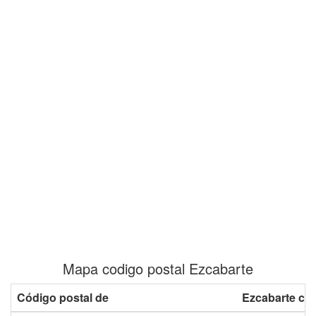
Mapa codigo postal Ezcabarte
Código postal de
Ezcabarte co