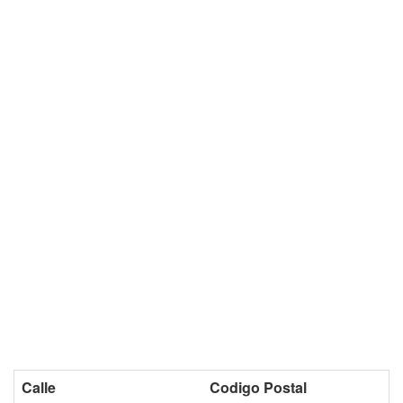
Calle
Codigo Postal