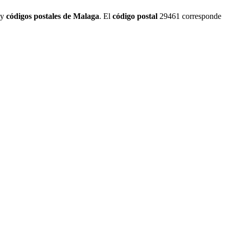
 y
códigos postales de Malaga
. El
código postal
29461 corresponde