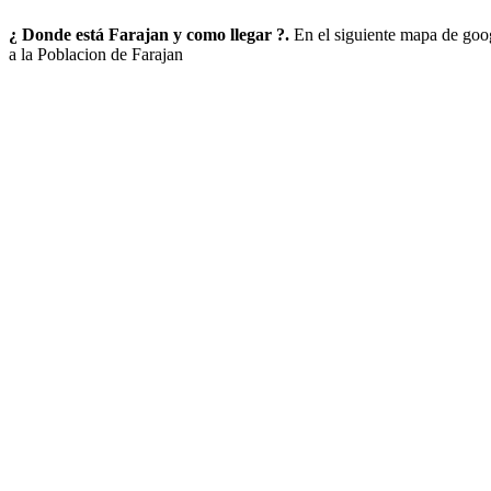
¿ Donde está Farajan y como llegar ?.
En el siguiente mapa de goo
a la Poblacion de Farajan