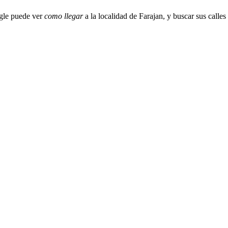
gle puede ver
como llegar
a la localidad de Farajan, y buscar sus calles