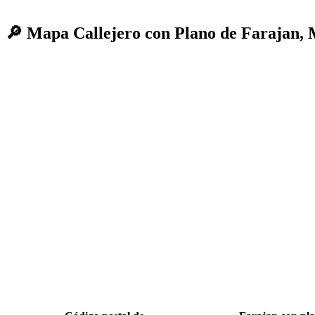
🔎 Mapa Callejero con Plano de Farajan,