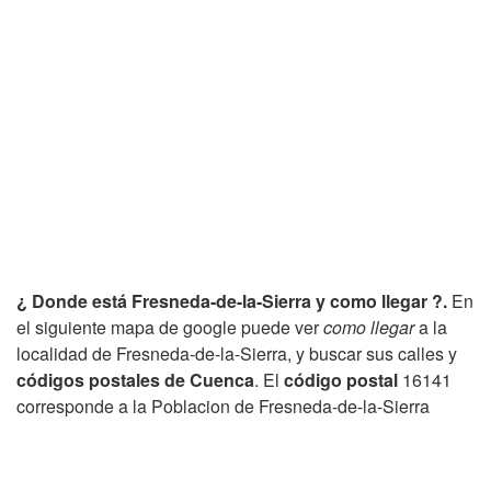
¿ Donde está Fresneda-de-la-Sierra y como llegar ?.
En
el siguiente mapa de google puede ver
como llegar
a la
localidad de Fresneda-de-la-Sierra, y buscar sus calles y
códigos postales de Cuenca
. El
código postal
16141
corresponde a la Poblacion de Fresneda-de-la-Sierra