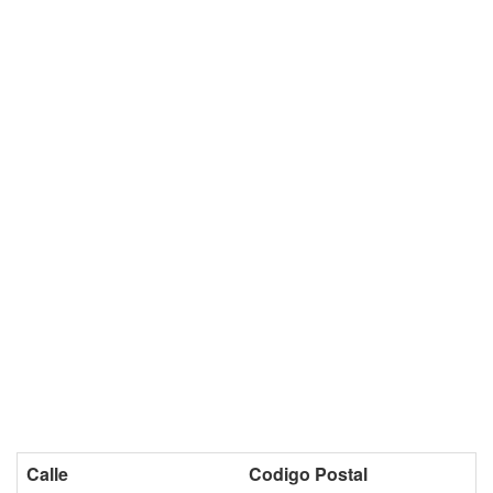
Calle
Codigo Postal