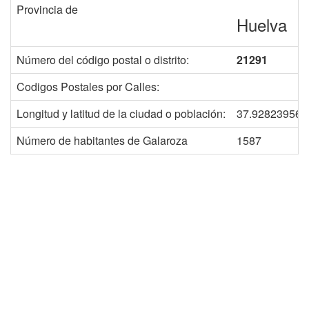
Provincia de
Huelva
Número del código postal o distrito:
21291
Codigos Postales por Calles:
Longitud y latitud de la ciudad o población:
37.928239568
Número de habitantes de Galaroza
1587