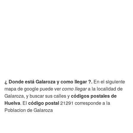
¿ Donde está Galaroza y como llegar ?.
En el siguiente
mapa de google puede ver
como llegar
a la localidad de
Galaroza, y buscar sus calles y
códigos postales de
Huelva
. El
código postal
21291 corresponde a la
Poblacion de Galaroza