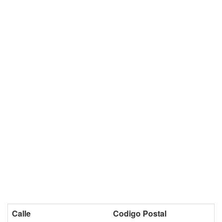
Calle
Codigo Postal