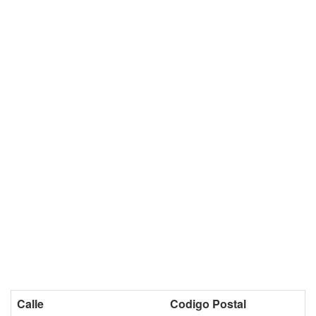
Calle
Codigo Postal