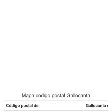
Mapa codigo postal Gallocanta
Código postal de
Gallocanta co