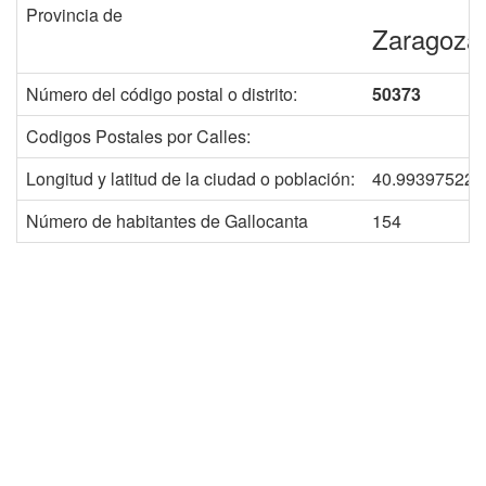
Provincia de
Zaragoza
Número del código postal o distrito:
50373
Codigos Postales por Calles:
Longitud y latitud de la ciudad o población:
40.993975220
Número de habitantes de Gallocanta
154