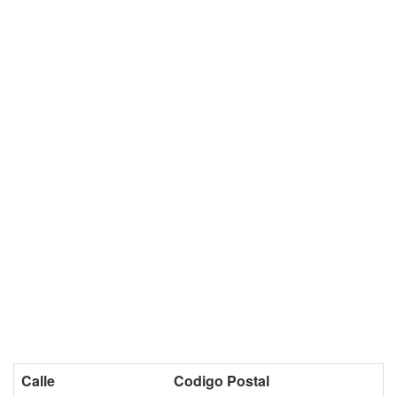
Calle
Codigo Postal