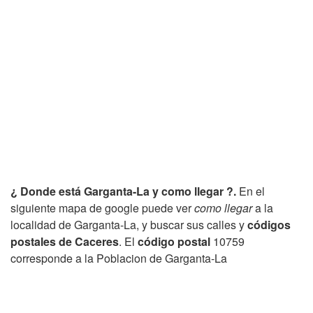
¿ Donde está Garganta-La y como llegar ?.
En el
siguiente mapa de google puede ver
como llegar
a la
localidad de Garganta-La, y buscar sus calles y
códigos
postales de Caceres
. El
código postal
10759
corresponde a la Poblacion de Garganta-La