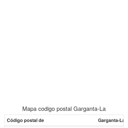
Mapa codigo postal Garganta-La
Código postal de
Garganta-La 