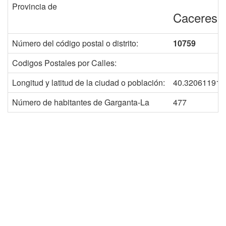
Provincia de
Caceres
Número del código postal o distrito:
10759
Codigos Postales por Calles:
Longitud y latitud de la ciudad o población:
40.320611911
Número de habitantes de Garganta-La
477