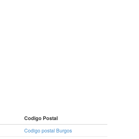
Codigo Postal
Codigo postal Burgos