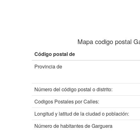
Mapa codigo postal G
Código postal de
Provincia de
Número del código postal o distrito:
Codigos Postales por Calles:
Longitud y latitud de la ciudad o población:
Número de habitantes de Garguera