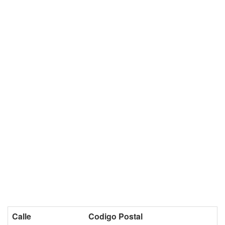
Calle
Codigo Postal