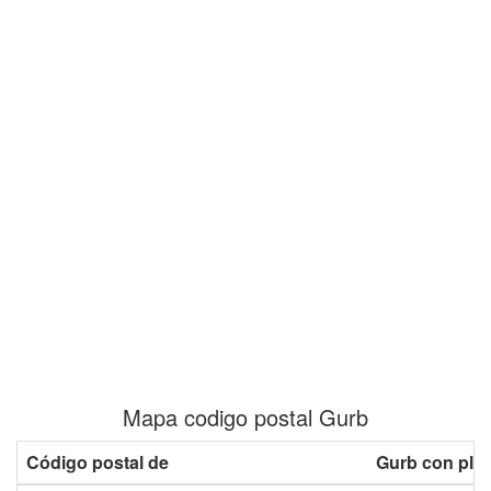
Mapa codigo postal Gurb
Código postal de
Gurb con pla