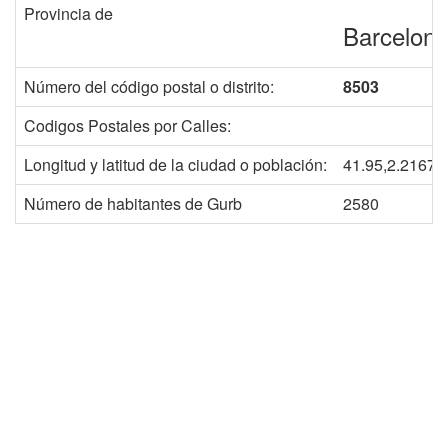
Provincia de
Barcelon
Número del código postal o distrito:
8503
Codigos Postales por Calles:
Longitud y latitud de la ciudad o población:
41.95,2.2167
Número de habitantes de Gurb
2580