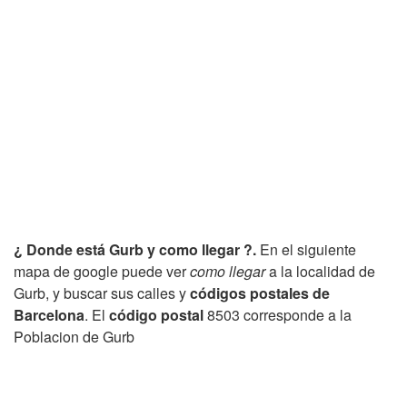
¿ Donde está Gurb y como llegar ?.
En el siguiente
mapa de google puede ver
como llegar
a la localidad de
Gurb, y buscar sus calles y
códigos postales de
Barcelona
. El
código postal
8503 corresponde a la
Poblacion de Gurb