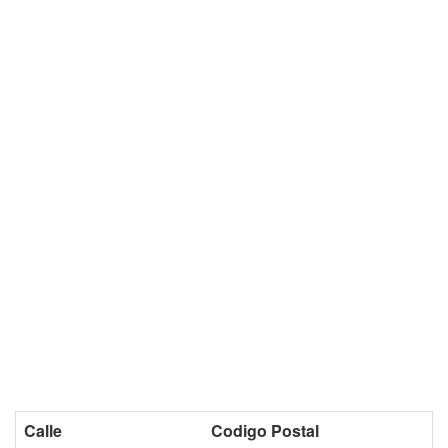
Calle
Codigo Postal