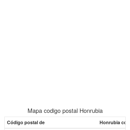
Mapa codigo postal Honrubia
Código postal de
Honrubia con