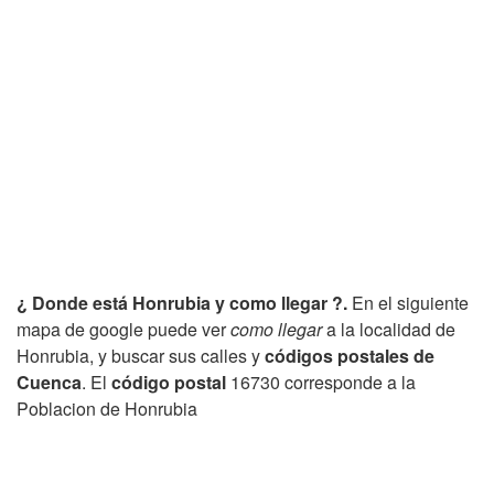
¿ Donde está Honrubia y como llegar ?.
En el siguiente
mapa de google puede ver
como llegar
a la localidad de
Honrubia, y buscar sus calles y
códigos postales de
Cuenca
. El
código postal
16730 corresponde a la
Poblacion de Honrubia