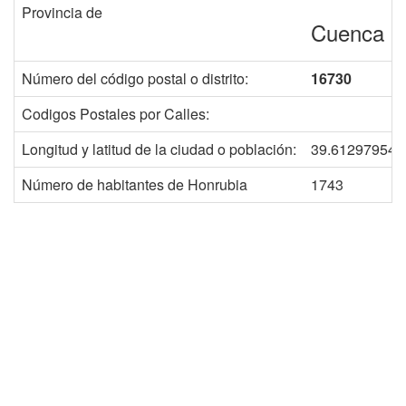
Provincia de
Cuenca
Número del código postal o distrito:
16730
Codigos Postales por Calles:
Longitud y latitud de la ciudad o población:
39.612979543
Número de habitantes de Honrubia
1743