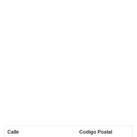
Calle
Codigo Postal