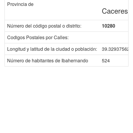
Provincia de
Caceres
Número del código postal o distrito:
10280
Codigos Postales por Calles:
Longitud y latitud de la ciudad o población:
39.329375628
Número de habitantes de Ibahernando
524