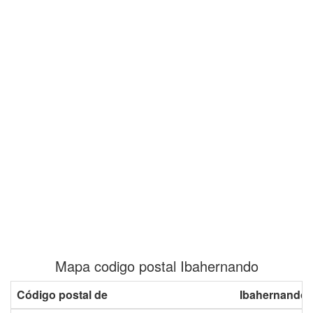
Mapa codigo postal Ibahernando
Código postal de
Ibahernando 