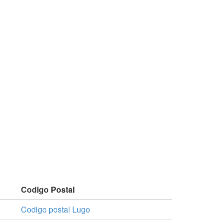
Codigo Postal
Codigo postal Lugo