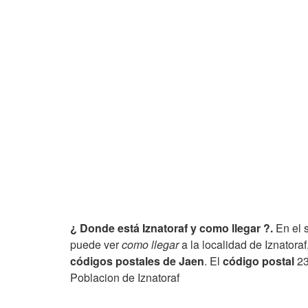
¿ Donde está Iznatoraf y como llegar ?.
En el 
puede ver
como llegar
a la localidad de Iznatoraf
códigos postales de Jaen
. El
código postal
23
Poblacion de Iznatoraf