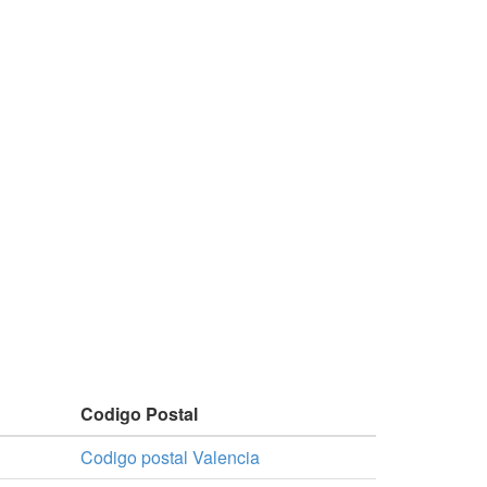
Codigo Postal
Codigo postal Valencia