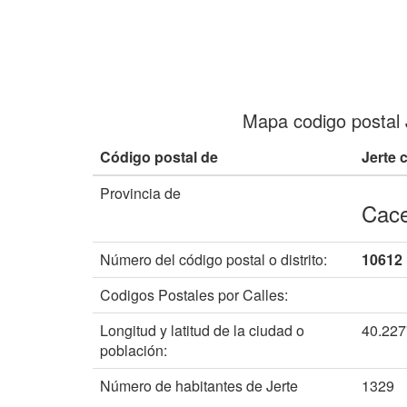
Mapa codigo postal 
Código postal de
Jerte 
Provincia de
Cac
Número del código postal o distrito:
10612
Codigos Postales por Calles:
Longitud y latitud de la ciudad o
40.22
población:
Número de habitantes de Jerte
1329