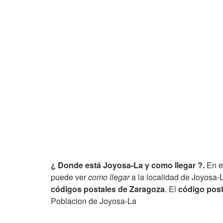
¿ Donde está Joyosa-La y como llegar ?.
En e
puede ver
como llegar
a la localidad de Joyosa-L
códigos postales de Zaragoza
. El
código post
Poblacion de Joyosa-La