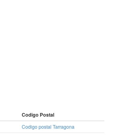
Codigo Postal
Codigo postal Tarragona