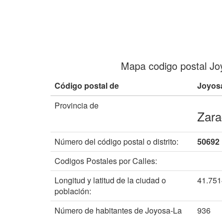
Mapa codigo postal Jo
Código postal de
Joyos
Provincia de
Zara
Número del código postal o distrito:
50692
Codigos Postales por Calles:
Longitud y latitud de la ciudad o
41.75
población:
Número de habitantes de Joyosa-La
936