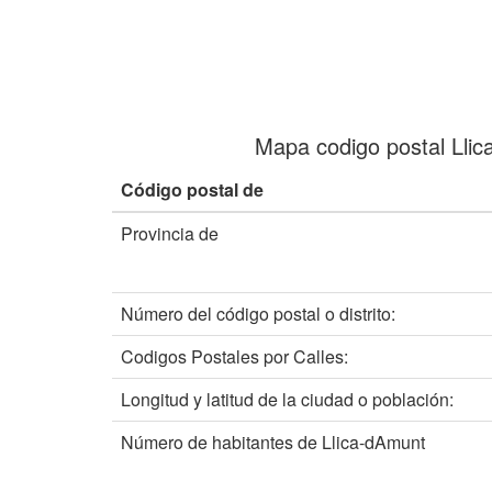
Mapa codigo postal Lli
Código postal de
Provincia de
Número del código postal o distrito:
Codigos Postales por Calles:
Longitud y latitud de la ciudad o población:
Número de habitantes de Llica-dAmunt