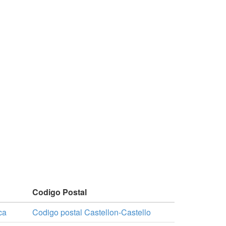
Codigo Postal
ca
Codigo postal Castellon-Castello