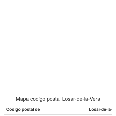
Mapa codigo postal Losar-de-la-Vera
Código postal de
Losar-de-la-V