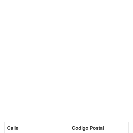
Calle
Codigo Postal