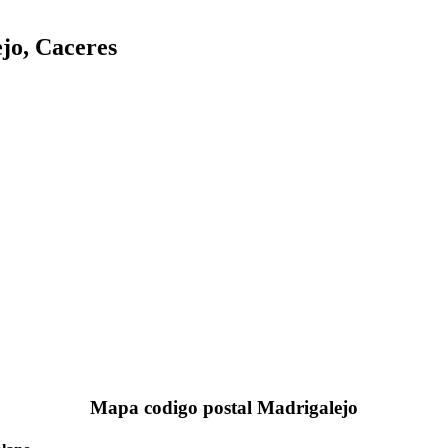
jo, Caceres
Mapa codigo postal Madrigalejo