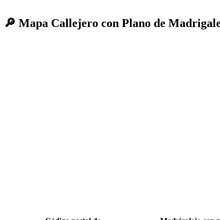
🔎 Mapa Callejero con Plano de Madrigale