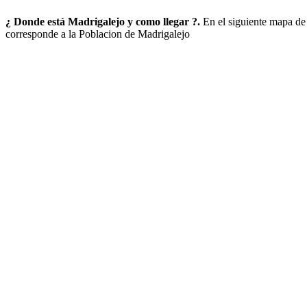
¿ Donde está Madrigalejo y como llegar ?.
En el siguiente mapa de
corresponde a la Poblacion de Madrigalejo