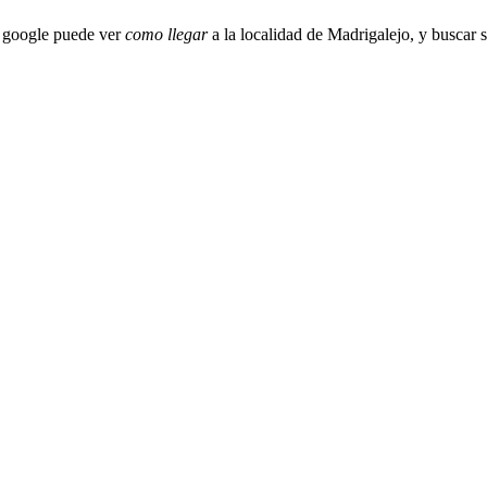
 google puede ver
como llegar
a la localidad de Madrigalejo, y buscar 