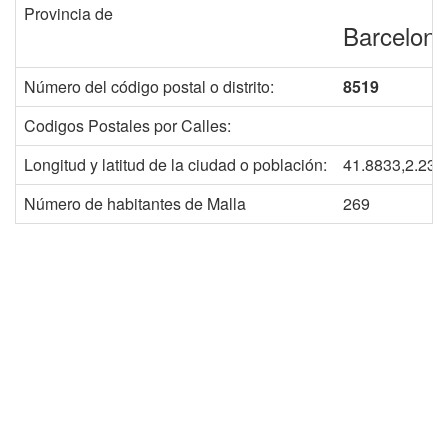
Provincia de
Barcelon
Número del código postal o distrito:
8519
Codigos Postales por Calles:
Longitud y latitud de la ciudad o población:
41.8833,2.233
Número de habitantes de Malla
269