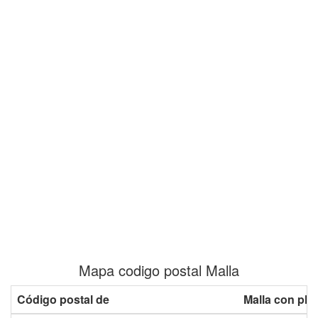
Mapa codigo postal Malla
Código postal de
Malla con pla