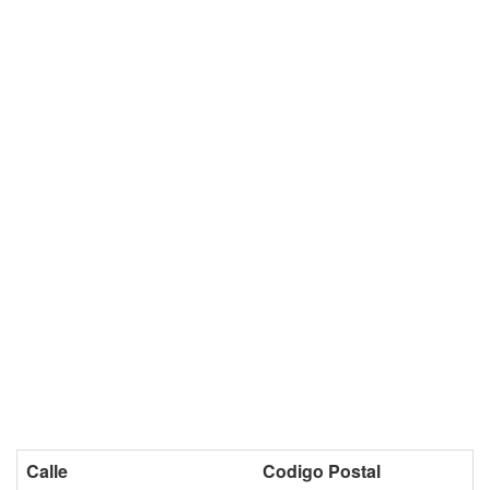
Calle
Codigo Postal