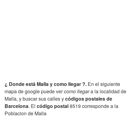
¿ Donde está Malla y como llegar ?.
En el siguiente
mapa de google puede ver
como llegar
a la localidad de
Malla, y buscar sus calles y
códigos postales de
Barcelona
. El
código postal
8519 corresponde a la
Poblacion de Malla