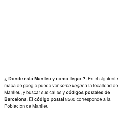
¿ Donde está Manlleu y como llegar ?.
En el siguiente
mapa de google puede ver
como llegar
a la localidad de
Manlleu, y buscar sus calles y
códigos postales de
Barcelona
. El
código postal
8560 corresponde a la
Poblacion de Manlleu