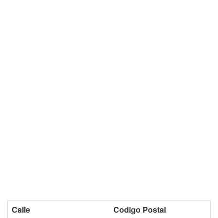
Calle
Codigo Postal