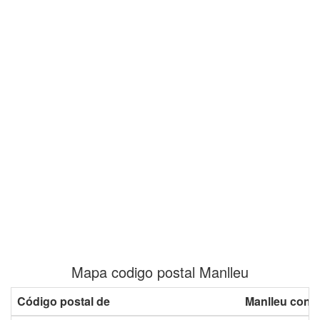
Mapa codigo postal Manlleu
Código postal de
Manlleu con 