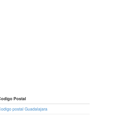
Codigo Postal
odigo postal Guadalajara