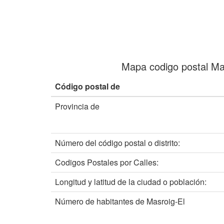
Mapa codigo postal Ma
Código postal de
Provincia de
Número del código postal o distrito:
Codigos Postales por Calles:
Longitud y latitud de la ciudad o población:
Número de habitantes de Masroig-El