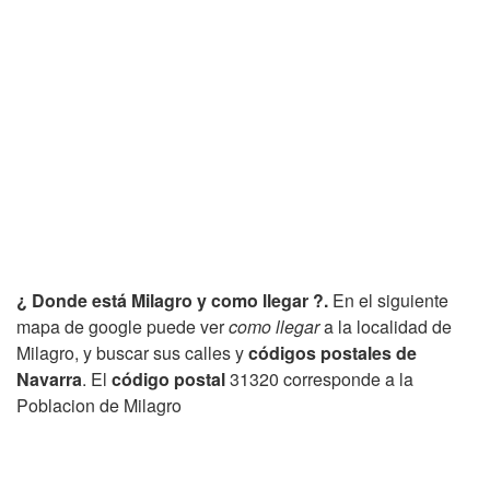
¿ Donde está Milagro y como llegar ?.
En el siguiente
mapa de google puede ver
como llegar
a la localidad de
Milagro, y buscar sus calles y
códigos postales de
Navarra
. El
código postal
31320 corresponde a la
Poblacion de Milagro