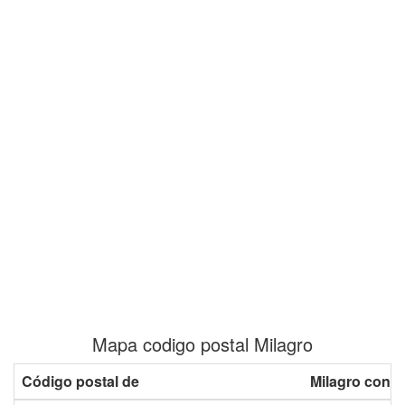
Mapa codigo postal Milagro
Código postal de
Milagro con p