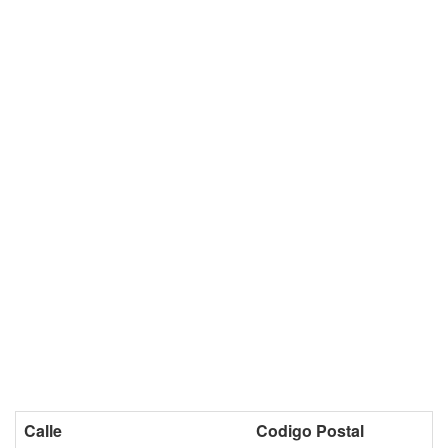
Calle
Codigo Postal