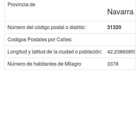
Provincia de
Navarra
Número del código postal o distrito:
31320
Codigos Postales por Calles:
Longitud y latitud de la ciudad o población:
42.238608598
Número de habitantes de Milagro
3378