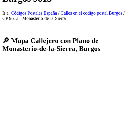
Ir a:
Códigos Postales España
/
Calles en el codigo postal Burgos
/
CP 9613 - Monasterio-de-la-Sierra
🔎 Mapa Callejero con Plano de
Monasterio-de-la-Sierra, Burgos