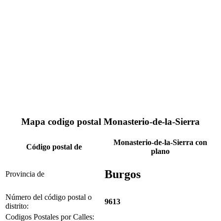
Mapa codigo postal Monasterio-de-la-Sierra
Monasterio-de-la-Sierra con
Código postal de
plano
Burgos
Provincia de
Número del código postal o
9613
distrito:
Codigos Postales por Calles: