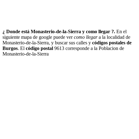
¿ Donde está Monasterio-de-la-Sierra y como llegar ?.
En el
siguiente mapa de google puede ver
como llegar
a la localidad de
Monasterio-de-la-Sierra, y buscar sus calles y
códigos postales de
Burgos
. El
código postal
9613 corresponde a la Poblacion de
Monasterio-de-la-Sierra