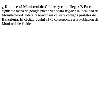
¿ Donde está Monistrol-de-Calders y como llegar ?.
En el
siguiente mapa de google puede ver
como llegar
a la localidad de
Monistrol-de-Calders, y buscar sus calles y
códigos postales de
Barcelona
. El
código postal
8175 corresponde a la Poblacion de
Monistrol-de-Calders