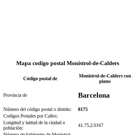
Mapa codigo postal Monistrol-de-Calders
Monistrol-de-Calders con
Código postal de
plano
Barcelona
Provincia de
Número del código postal o distrito:
8175
Codigos Postales por Calles:
Longitud y latitud de la ciudad o
41.75,2.0167
población:
Número de habitantes de Monistrol-