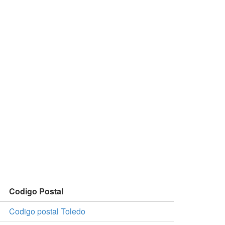
Codigo Postal
Codigo postal Toledo