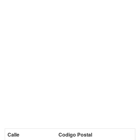
Calle
Codigo Postal