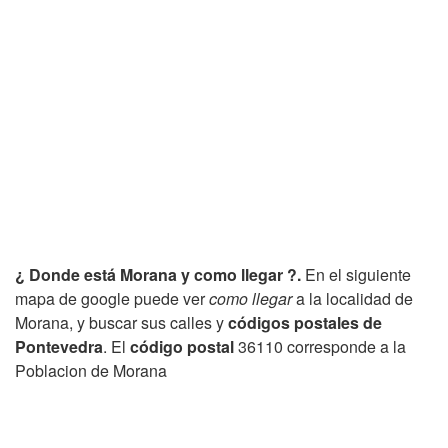
¿ Donde está Morana y como llegar ?.
En el siguiente
mapa de google puede ver
como llegar
a la localidad de
Morana, y buscar sus calles y
códigos postales de
Pontevedra
. El
código postal
36110 corresponde a la
Poblacion de Morana