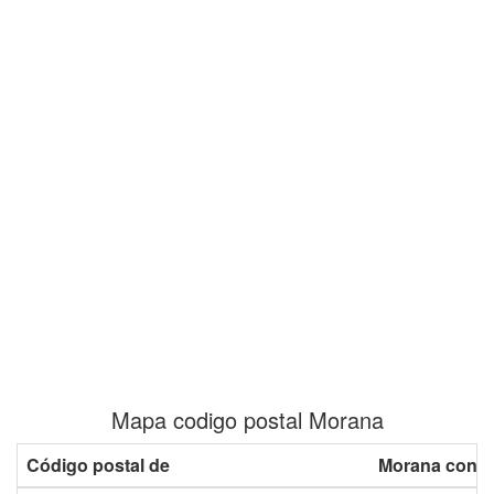
Mapa codigo postal Morana
Código postal de
Morana con p