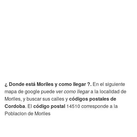
¿ Donde está Moriles y como llegar ?.
En el siguiente
mapa de google puede ver
como llegar
a la localidad de
Moriles, y buscar sus calles y
códigos postales de
Cordoba
. El
código postal
14510 corresponde a la
Poblacion de Moriles