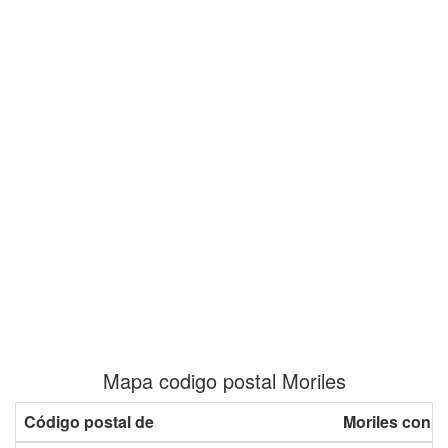
Mapa codigo postal Moriles
Código postal de
Moriles con p