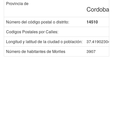
Provincia de
Cordoba
Número del código postal o distrito:
14510
Codigos Postales por Calles:
Longitud y latitud de la ciudad o población:
37.419023040
Número de habitantes de Moriles
3907