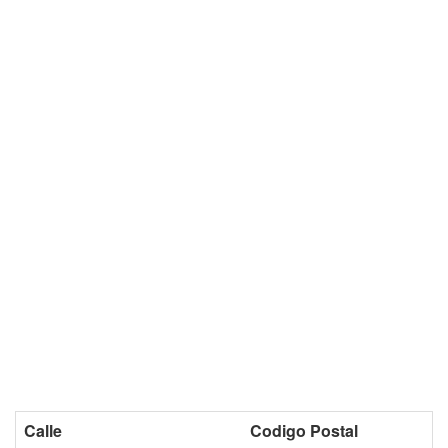
Calle
Codigo Postal