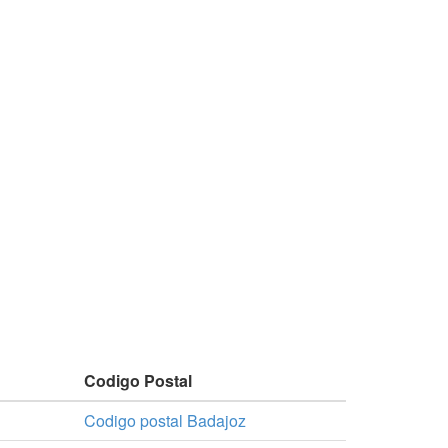
Codigo Postal
Codigo postal Badajoz