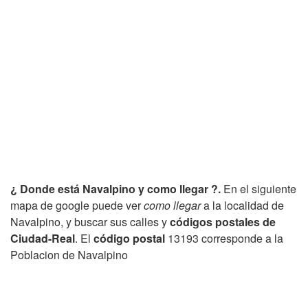
¿ Donde está Navalpino y como llegar ?.
En el siguiente
mapa de google puede ver
como llegar
a la localidad de
Navalpino, y buscar sus calles y
códigos postales de
Ciudad-Real
. El
código postal
13193 corresponde a la
Poblacion de Navalpino