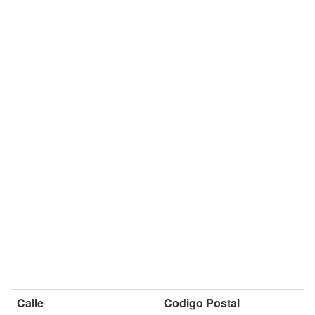
Calle
Codigo Postal