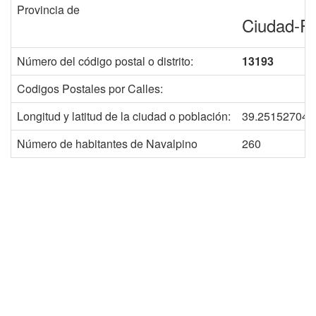
Provincia de
Ciudad-R
Número del código postal o distrito:
13193
Codigos Postales por Calles:
Longitud y latitud de la ciudad o población:
39.251527041
Número de habitantes de Navalpino
260