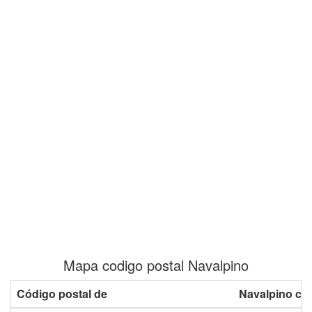
Mapa codigo postal Navalpino
Código postal de
Navalpino co