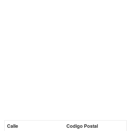
Calle
Codigo Postal