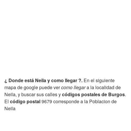
¿ Donde está Neila y como llegar ?.
En el siguiente
mapa de google puede ver
como llegar
a la localidad de
Neila, y buscar sus calles y
códigos postales de Burgos
.
El
código postal
9679 corresponde a la Poblacion de
Neila