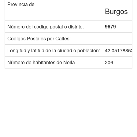
Provincia de
Burgos
Número del código postal o distrito:
9679
Codigos Postales por Calles:
Longitud y latitud de la ciudad o población:
42.051788535
Número de habitantes de Neila
206