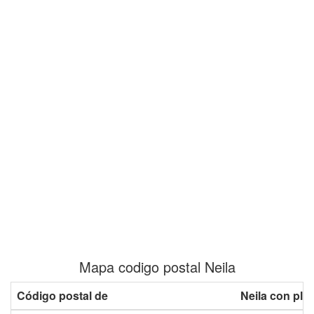
Mapa codigo postal Neila
Código postal de
Neila con pla