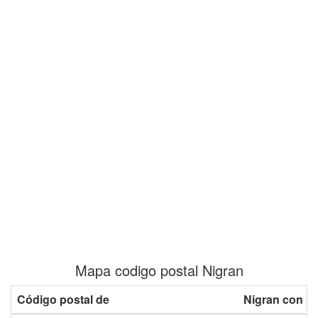
Mapa codigo postal Nigran
Código postal de
Nigran con p