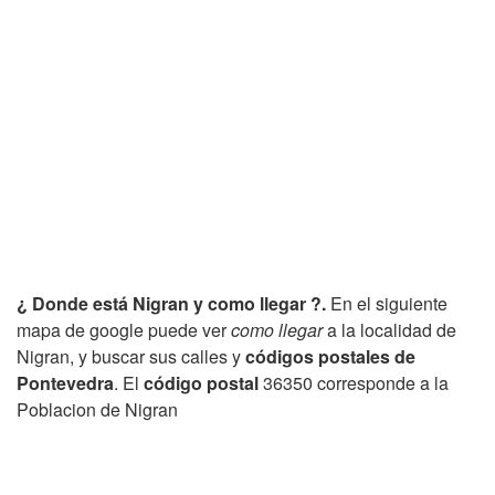
¿ Donde está Nigran y como llegar ?.
En el siguiente
mapa de google puede ver
como llegar
a la localidad de
Nigran, y buscar sus calles y
códigos postales de
Pontevedra
. El
código postal
36350 corresponde a la
Poblacion de Nigran