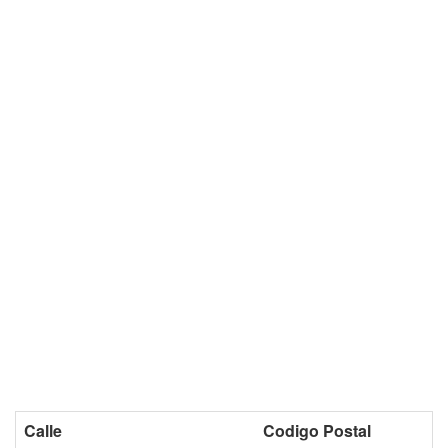
Calle
Codigo Postal