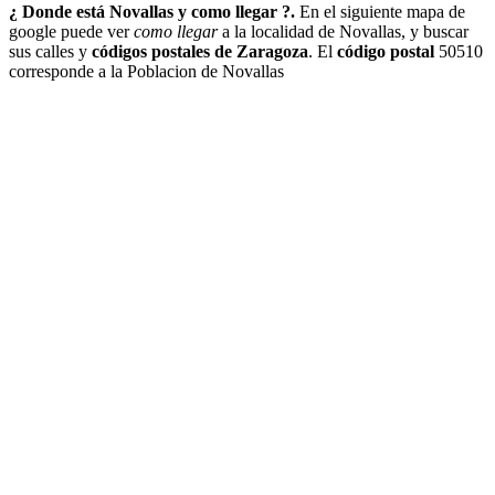
¿ Donde está Novallas y como llegar ?.
En el siguiente mapa de
google puede ver
como llegar
a la localidad de Novallas, y buscar
sus calles y
códigos postales de Zaragoza
. El
código postal
50510
corresponde a la Poblacion de Novallas