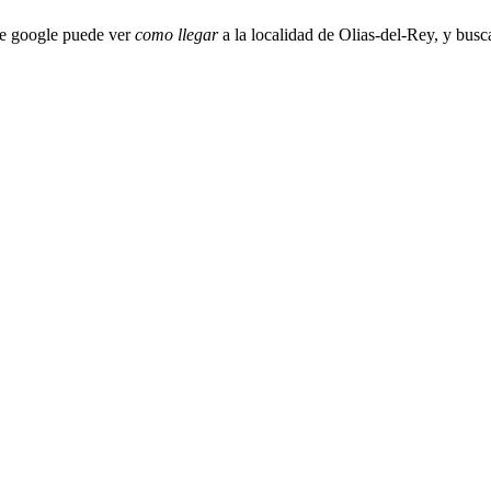
de google puede ver
como llegar
a la localidad de Olias-del-Rey, y busc