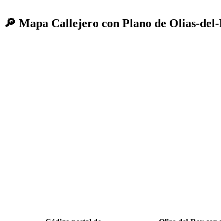
🔎 Mapa Callejero con Plano de Olias-del-