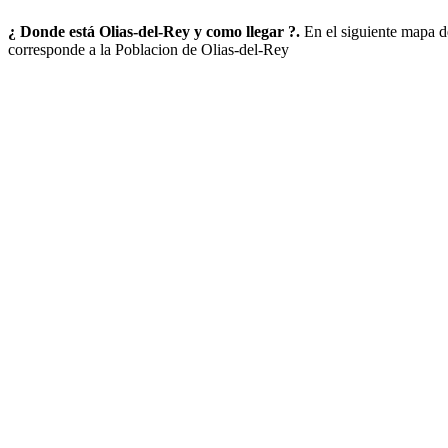
¿ Donde está Olias-del-Rey y como llegar ?.
En el siguiente mapa 
corresponde a la Poblacion de Olias-del-Rey