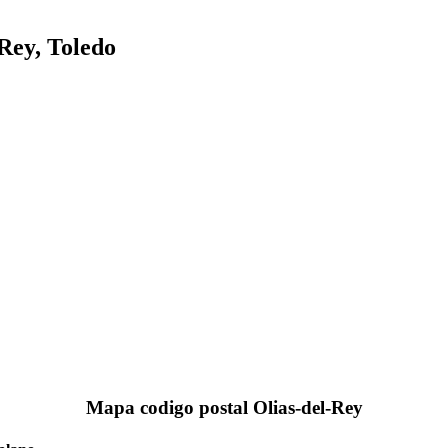
Rey, Toledo
Mapa codigo postal Olias-del-Rey