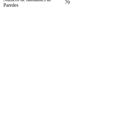
79
Paredes