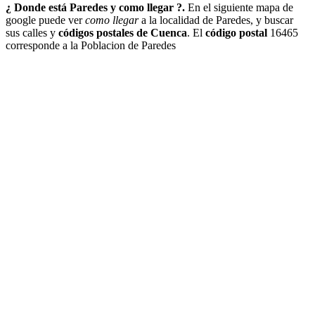
¿ Donde está Paredes y como llegar ?.
En el siguiente mapa de
google puede ver
como llegar
a la localidad de Paredes, y buscar
sus calles y
códigos postales de Cuenca
. El
código postal
16465
corresponde a la Poblacion de Paredes