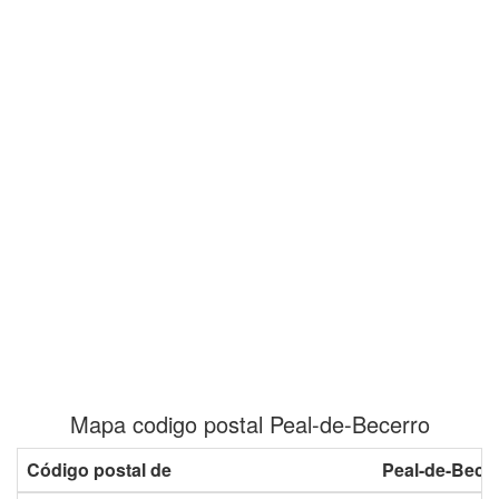
Mapa codigo postal Peal-de-Becerro
Código postal de
Peal-de-Bece