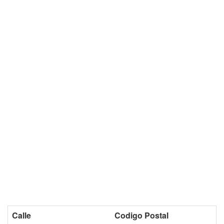
Calle
Codigo Postal