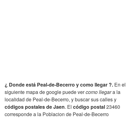
¿ Donde está Peal-de-Becerro y como llegar ?.
En el
siguiente mapa de google puede ver
como llegar
a la
localidad de Peal-de-Becerro, y buscar sus calles y
códigos postales de Jaen
. El
código postal
23460
corresponde a la Poblacion de Peal-de-Becerro