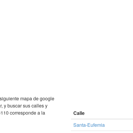
siguiente mapa de google
, y buscar sus calles y
110 corresponde a la
Calle
Santa-Eufemia