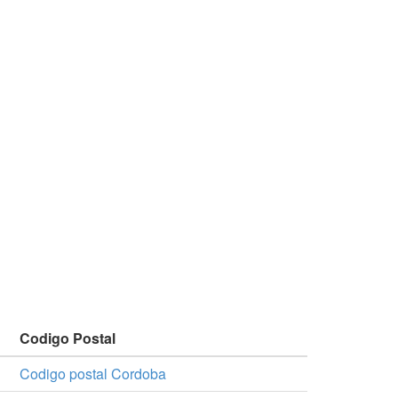
Codigo Postal
Codigo postal Cordoba