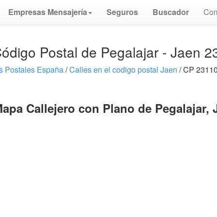
Empresas Mensajería
Seguros
Buscador
Com
ódigo Postal de Pegalajar - Jaen 
s Postales España
/
Calles en el codigo postal Jaen
/ CP 23110
Mapa Callejero con Plano de Pegalajar, 