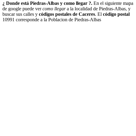
¿ Donde está Piedras-Albas y como llegar ?.
En el siguiente mapa
de google puede ver
como llegar
a la localidad de Piedras-Albas, y
buscar sus calles y
códigos postales de Caceres
. El
código postal
10991 corresponde a la Poblacion de Piedras-Albas