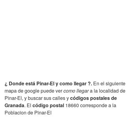
¿ Donde está Pinar-El y como llegar ?.
En el siguiente
mapa de google puede ver
como llegar
a la localidad de
Pinar-El, y buscar sus calles y
códigos postales de
Granada
. El
código postal
18660 corresponde a la
Poblacion de Pinar-El