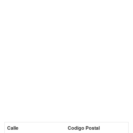
Calle
Codigo Postal