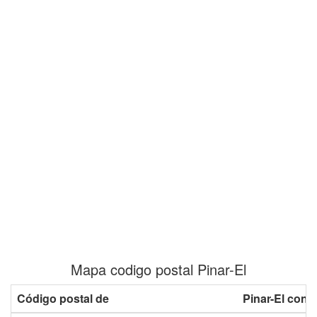
Mapa codigo postal Pinar-El
Código postal de
Pinar-El con 