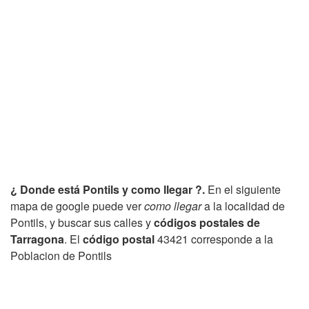
¿ Donde está Pontils y como llegar ?.
En el siguiente
mapa de google puede ver
como llegar
a la localidad de
Pontils, y buscar sus calles y
códigos postales de
Tarragona
. El
código postal
43421 corresponde a la
Poblacion de Pontils