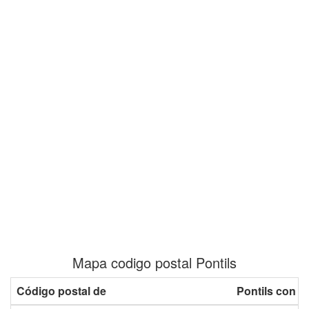
Mapa codigo postal Pontils
Código postal de
Pontils con p