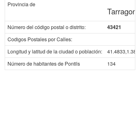
Provincia de
Tarragon
Número del código postal o distrito:
43421
Codigos Postales por Calles:
Longitud y latitud de la ciudad o población:
41.4833,1.383
Número de habitantes de Pontils
134