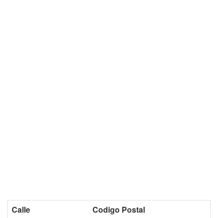
Calle
Codigo Postal