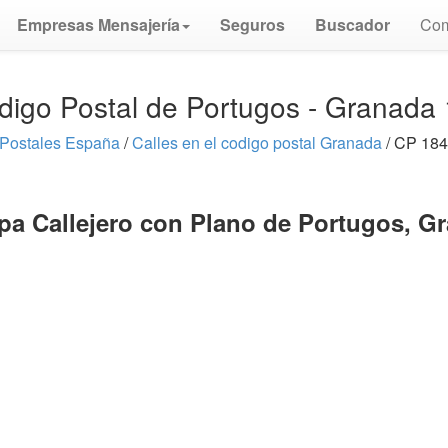
Empresas Mensajería
Seguros
Buscador
Com
digo Postal de Portugos - Granada
Postales España
/
Calles en el codigo postal Granada
/ CP 184
pa Callejero con Plano de Portugos, G