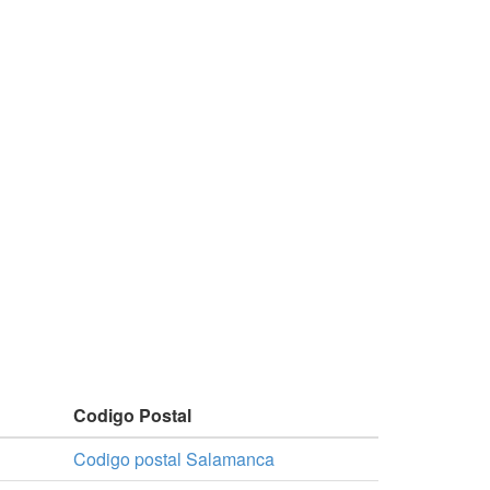
Codigo Postal
Codigo postal Salamanca