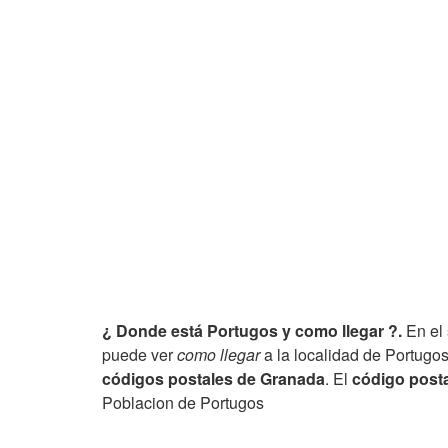
¿ Donde está Portugos y como llegar ?.
En el 
puede ver
como llegar
a la localidad de Portugos
códigos postales de Granada
. El
código posta
Poblacion de Portugos