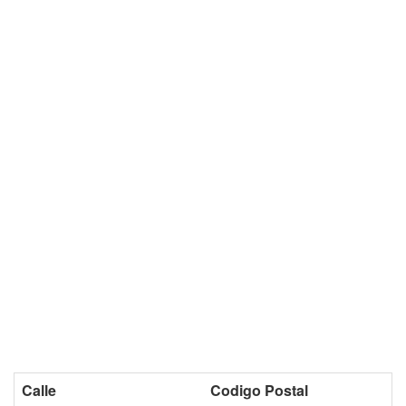
Calle
Codigo Postal