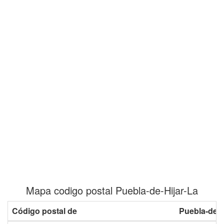
Mapa codigo postal Puebla-de-Hijar-La
Código postal de
Puebla-de-H