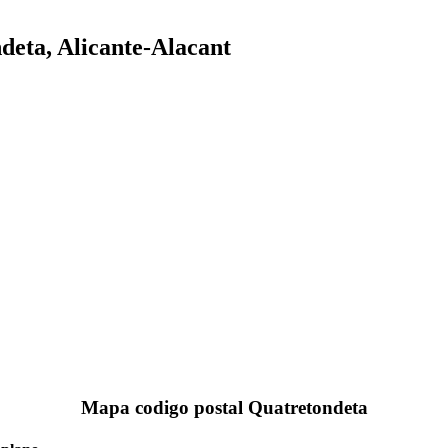
deta, Alicante-Alacant
Mapa codigo postal Quatretondeta