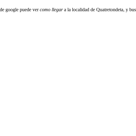
 de google puede ver
como llegar
a la localidad de Quatretondeta, y bus