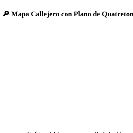
🔎 Mapa Callejero con Plano de Quatreton