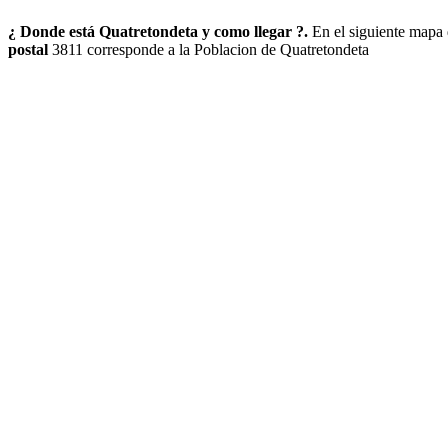
¿ Donde está Quatretondeta y como llegar ?.
En el siguiente mapa
postal
3811 corresponde a la Poblacion de Quatretondeta