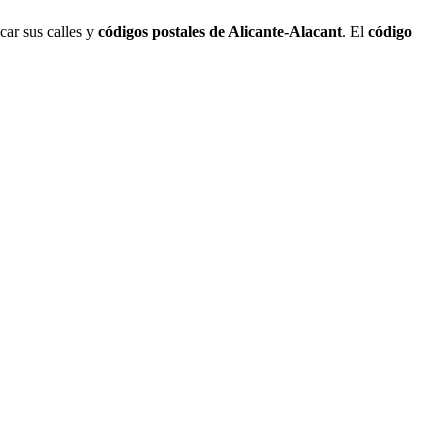
car sus calles y
códigos postales de Alicante-Alacant
. El
código