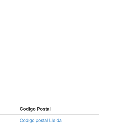
Codigo Postal
Codigo postal Lleida