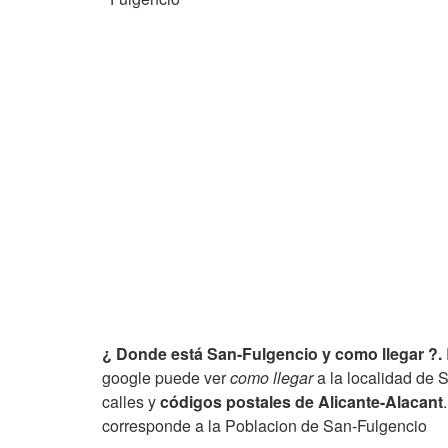
¿ Donde está San-Fulgencio y como llegar ?.
google puede ver
como llegar
a la localidad de 
calles y
códigos postales de Alicante-Alacant
corresponde a la Poblacion de San-Fulgencio