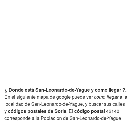
¿ Donde está San-Leonardo-de-Yague y como llegar ?.
En el siguiente mapa de google puede ver
como llegar
a la
localidad de San-Leonardo-de-Yague, y buscar sus calles
y
códigos postales de Soria
. El
código postal
42140
corresponde a la Poblacion de San-Leonardo-de-Yague