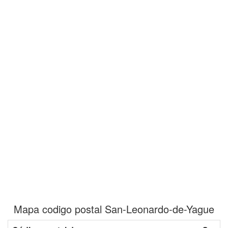
Mapa codigo postal San-Leonardo-de-Yague