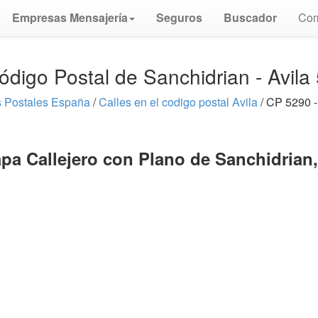
Empresas Mensajería
Seguros
Buscador
Com
ódigo Postal de Sanchidrian - Avila
 Postales España
/
Calles en el codigo postal Avila
/ CP 5290 -
pa Callejero con Plano de Sanchidrian,