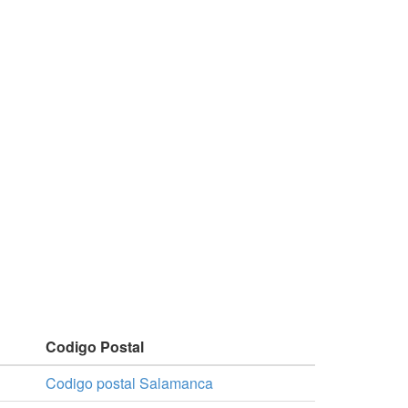
Codigo Postal
Codigo postal Salamanca