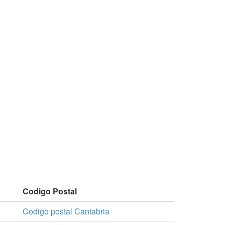
Codigo Postal
Codigo postal Cantabria