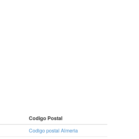
Codigo Postal
Codigo postal Almeria