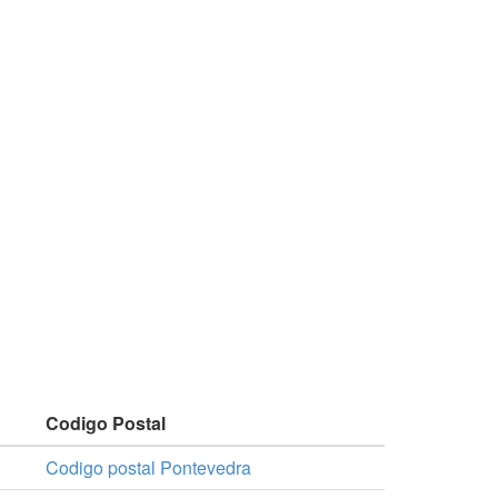
Codigo Postal
Codigo postal Pontevedra