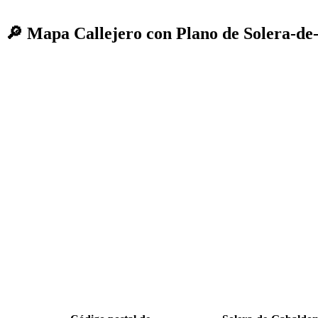
🔎 Mapa Callejero con Plano de Solera-d