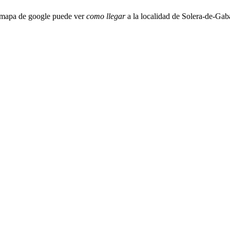
 mapa de google puede ver
como llegar
a la localidad de Solera-de-Gab