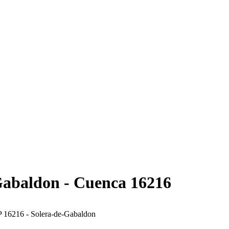
Gabaldon - Cuenca 16216
 16216 - Solera-de-Gabaldon