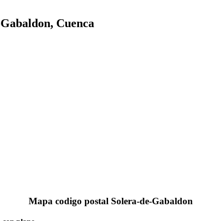
e-Gabaldon, Cuenca
Mapa codigo postal Solera-de-Gabaldon