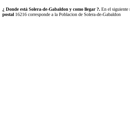
¿ Donde está Solera-de-Gabaldon y como llegar ?.
En el siguiente
postal
16216 corresponde a la Poblacion de Solera-de-Gabaldon