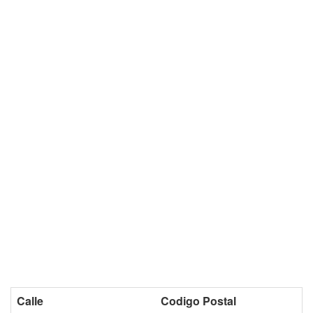
Calle
Codigo Postal