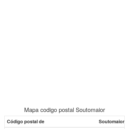
Mapa codigo postal Soutomaior
Código postal de
Soutomaior c